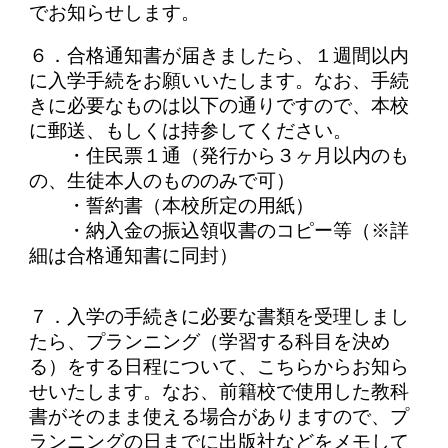
でお知らせします。
６．合格通知書が届きましたら、１週間以内
に入学手続をお願いいたします。なお、手続
きに必要なものは以下の通りですので、本校
に郵送、もしくは持参してください。
・住民票１通（発行から３ヶ月以内のも
の、生徒本人のもののみで可）
・誓約書（本校所定の用紙）
・納入金の振込領収書のコピー等（※詳
細は合格通知書に同封）
７．入学の手続きに必要な書類を受理しまし
たら、プランニング（学習する科目を決め
る）をする日程について、こちらからお知ら
せいたします。なお、前籍校で使用した教科
書がそのまま使える場合がありますので、プ
ランニングの日までに出版社などをメモして