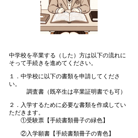
中学校を卒業する（した）方は以下の流れに
そって手続きを進めてください。
１．中学校に以下の書類を申請してくださ
い。
調査書（既卒生は卒業証明書でも可）
２．入学するために必要な書類を作成してい
ただきます。
①受験票【手続書類冊子の緑色】
②入学願書【手続書類冊子の青色】