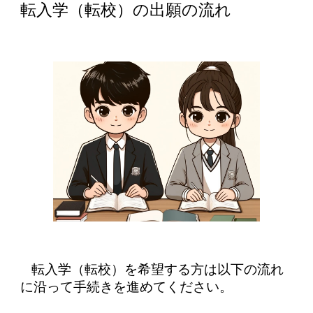
転入学（転校）の出願の流れ
転入学（転校）を希望する方は以下の流れ
に沿って手続きを進めてください。