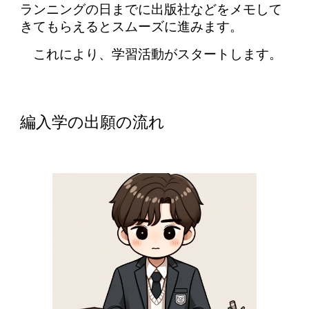
ランニングの日までに出版社などをメモして
きてもらえるとスムーズに進みます。
これにより、学習活動がスタートします。
編入学
の出願の流れ