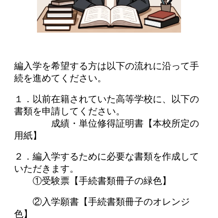
編入学を希望する方は以下の流れに沿って手
続を進めてください。
１．以前在籍されていた高等学校に、以下の
書類を申請してください。
成績・単位修得証明書【本校所定の
用紙】
２．編入学するために必要な書類を作成して
いただきます。
①受験票【手続書類冊子の緑色】
②入学願書【手続書類冊子のオレンジ
色】