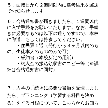
５．面接日から２週間以内に選考結果を郵送
でお知らせします。
６．合格通知書が届きましたら、１週間以内
に入学手続をお願いいたします。なお、手続
きに必要なものは以下の通りですので、本校
に郵送、もしくは持参してください。
・住民票１通（発行から３ヶ月以内のも
の、生徒本人のもののみで可）
・誓約書（本校所定の用紙）
・納入金の振込領収書のコピー等（※詳
細は合格通知書に同封）
７．入学の手続きに必要な書類を受理しまし
たら、プランニング（学習する科目を決め
る）をする日程について、こちらからお知ら