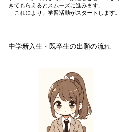
きてもらえるとスムーズに進みます。
これにより、学習活動がスタートします。
中学新入生・既卒生
の出願の流れ