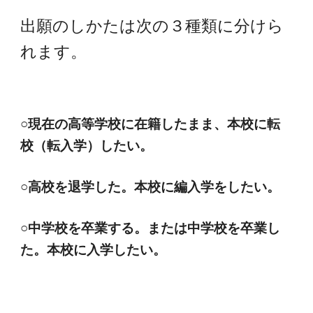
出願のしかたは次の３種類に分けら
れます。
○現在の高等学校に在籍したまま、本校に転
校（転入学）したい。
○高校を退学した。本校に編入学をしたい。
○中学校を卒業する。または中学校を卒業し
た。本校に入学したい。